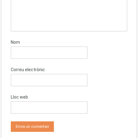
Nom
Correu electrònic
Lloc web