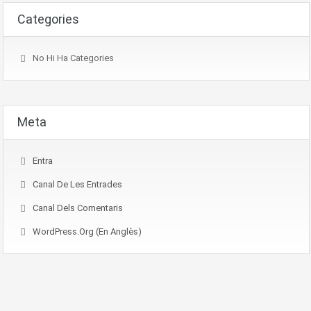
Categories
No Hi Ha Categories
Meta
Entra
Canal De Les Entrades
Canal Dels Comentaris
WordPress.org (en Anglès)