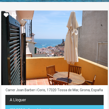
Carrer Joan Barber i Coris, 17320 Tossa de Mar, Girona, España
A Lloguer