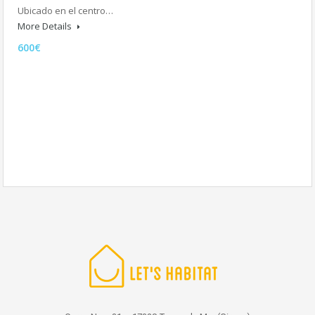
Ubicado en el centro…
More Details
600€