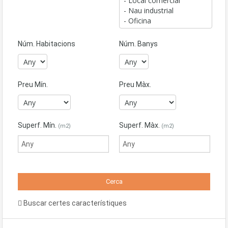
Núm. Habitacions
Núm. Banys
Preu Mín.
Preu Màx.
Superf. Mín.
Superf. Màx.
(m2)
(m2)
Buscar certes característiques