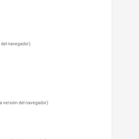
 del navegador):
a versión del navegador):