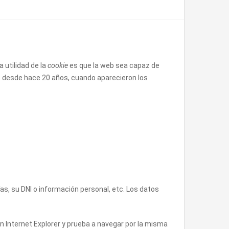
 utilidad de la
cookie
es que la web sea capaz de
do desde hace 20 años, cuando aparecieron los
s, su DNI o información personal, etc. Los datos
n Internet Explorer y prueba a navegar por la misma