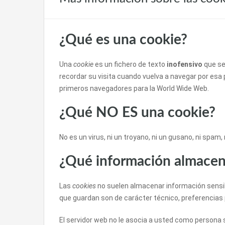
¿Qué es una cookie?
Una
cookie
es un fichero de texto
inofensivo
que se
recordar su visita cuando vuelva a navegar por esa
primeros navegadores para la World Wide Web.
¿Qué NO ES una cookie?
No es un virus, ni un troyano, ni un gusano, ni spam
¿Qué información almace
Las
cookies
no suelen almacenar información sensibl
que guardan son de carácter técnico, preferencias 
El servidor web no le asocia a usted como persona 