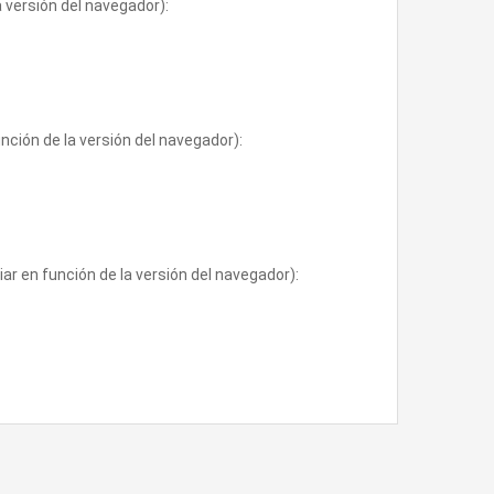
 versión del navegador):
nción de la versión del navegador):
ar en función de la versión del navegador):