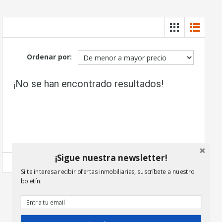
Ordenar por:
¡No se han encontrado resultados!
¡Sigue nuestra newsletter!
Si te interesa recibir ofertas inmobiliarias, suscríbete a nuestro
boletín.