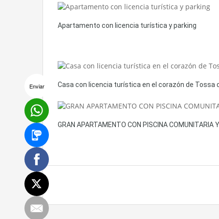
Apartamento con licencia turística y parking
Casa con licencia turística en el corazón de Tossa 
Enviar
GRAN APARTAMENTO CON PISCINA COMUNITARIA Y 