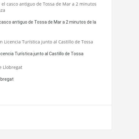
asco antiguo de Tossa de Mar a 2 minutos de la
ncia Turística junto al Castillo de Tossa
obregat