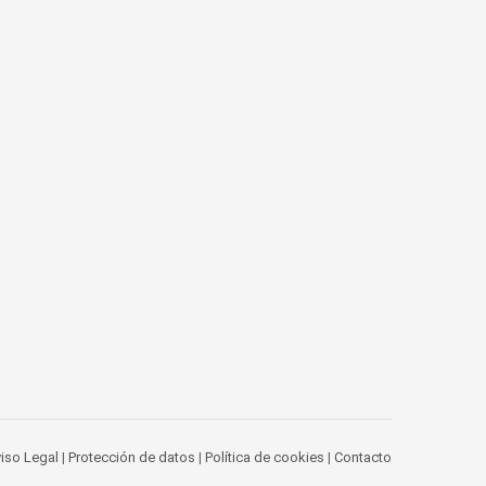
iso Legal
|
Protección de datos
|
Política de cookies
|
Contacto