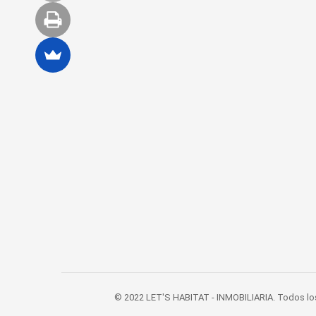
© 2022 LET'S HABITAT - INMOBILIARIA. Todos lo