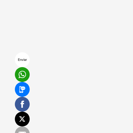
Enviar