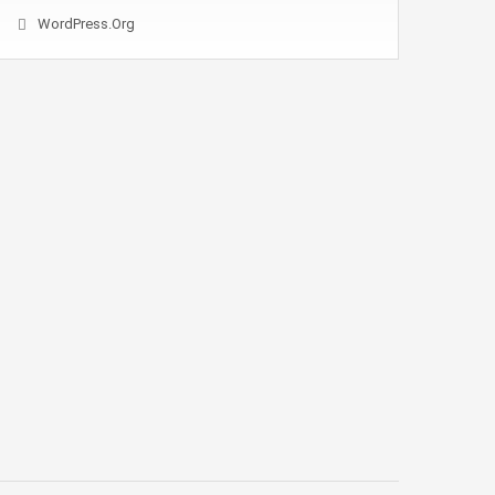
WordPress.org