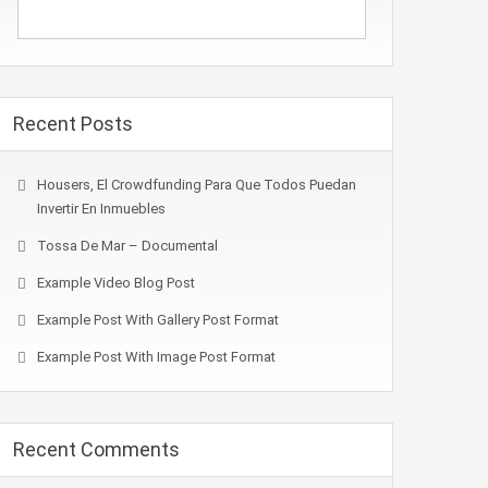
Recent Posts
Housers, El Crowdfunding Para Que Todos Puedan
Invertir En Inmuebles
Tossa De Mar – Documental
Example Video Blog Post
Example Post With Gallery Post Format
Example Post With Image Post Format
Recent Comments