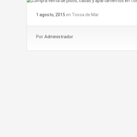
1 agosto, 2015
en
Tossa de Mar
Por
Administrador