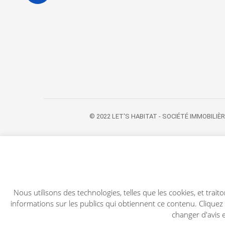
© 2022 LET'S HABITAT - SOCIÉTÉ IMMOBILIÈRE. 
Nous utilisons des technologies, telles que les cookies, et trai
informations sur les publics qui obtiennent ce contenu. Cliquez
changer d'avis 