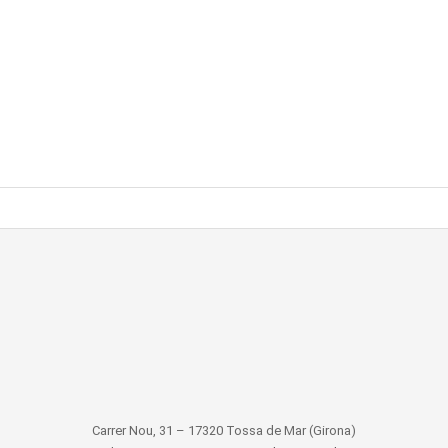
Carrer Nou, 31 – 17320 Tossa de Mar (Girona)