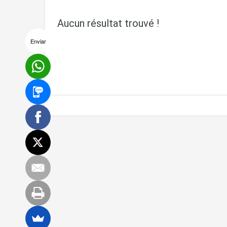
Aucun résultat trouvé !
Enviar