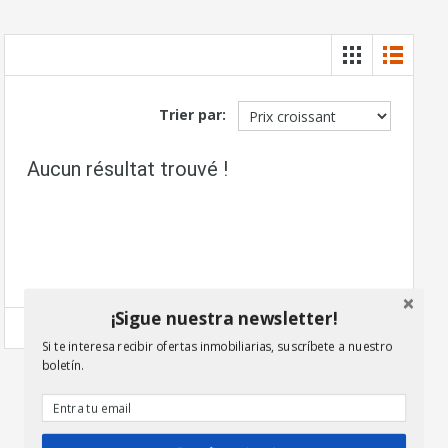
Trier par:
Aucun résultat trouvé !
¡Sigue nuestra newsletter!
Si te interesa recibir ofertas inmobiliarias, suscríbete a nuestro
boletín.