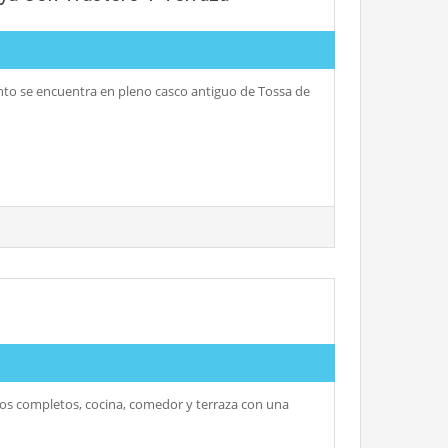
ento se encuentra en pleno casco antiguo de Tossa de
años completos, cocina, comedor y terraza con una