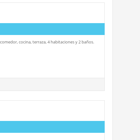
omedor, cocina, terraza, 4 habitaciones y 2 baños.