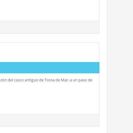
razón del casco antiguo de Tossa de Mar, a un paso de