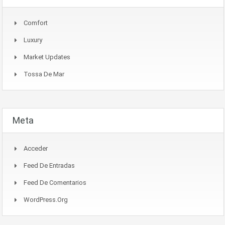
Comfort
Luxury
Market Updates
Tossa De Mar
Meta
Acceder
Feed De Entradas
Feed De Comentarios
WordPress.org