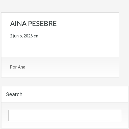
AINA PESEBRE
2 junio, 2026
en
Por
Ana
Search