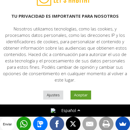
Aviso Legal
|
Protección de datos
|
Política de cookies
|
Contacto
TU PRIVACIDAD ES IMPORTANTE PARA NOSOTROS
Nosotros utilizamos tecnologías, como las cookies, y
procesamos datos personales, como las direcciones IP y los
identificadores de cookies, para personalizar el contenido y
obtener información sobre las audiencias que obtienen estos
contenidos. Haced clic a continuación para autorizar el uso de
esta tecnología y el procesamiento de sus datos personales
para estos fines. Podéis cambiar de opinión y cambiar sus
opciones de consentimiento en cualquier momento al volver a
este lugar.
Ajustes
Aceptar
Español
Enviar