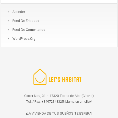
Acceder
Feed De Entradas
Feed De Comentarios
WordPress.org
Carrer Nou, 31 – 17320 Tossa de Mar (Girona)
Tel. / Fax:
+34972343325 ¡Llama en un click!
¡LA VIVIENDA DE TUS SUEÑOS TE ESPERA!