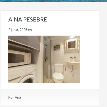
AINA PESEBRE
2 junio, 2026
en
Por
Ana