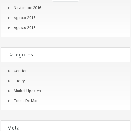
Noviembre 2016
Agosto 2015
Agosto 2013
Categories
Comfort
Luxury
Market Updates
Tossa De Mar
Meta