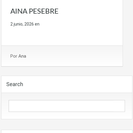
AINA PESEBRE
2 junio, 2026
en
Por
Ana
Search