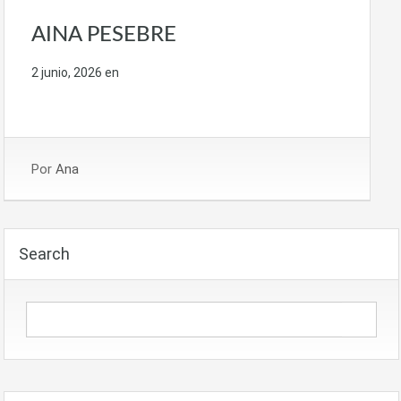
AINA PESEBRE
2 junio, 2026
en
Por
Ana
Search