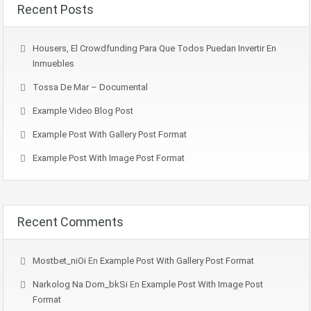
Recent Posts
Housers, El Crowdfunding Para Que Todos Puedan Invertir En
Inmuebles
Tossa De Mar – Documental
Example Video Blog Post
Example Post With Gallery Post Format
Example Post With Image Post Format
Recent Comments
Mostbet_niOi
En
Example Post With Gallery Post Format
Narkolog Na Dom_bkSi
En
Example Post With Image Post
Format