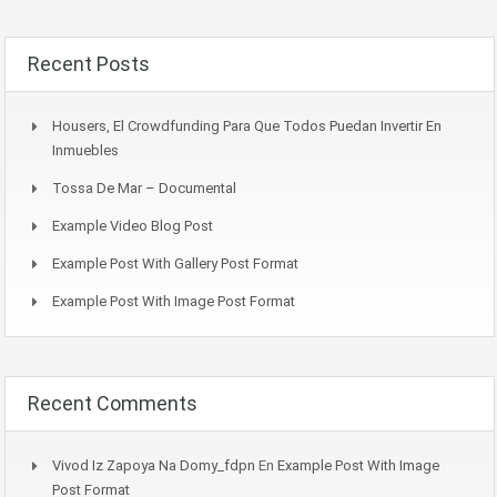
Recent Posts
Housers, El Crowdfunding Para Que Todos Puedan Invertir En
Inmuebles
Tossa De Mar – Documental
Example Video Blog Post
Example Post With Gallery Post Format
Example Post With Image Post Format
Recent Comments
Vivod Iz Zapoya Na Domy_fdpn
En
Example Post With Image
Post Format