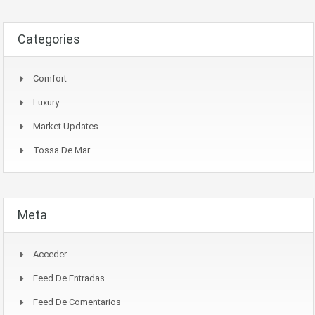
Categories
Comfort
Luxury
Market Updates
Tossa De Mar
Meta
Acceder
Feed De Entradas
Feed De Comentarios