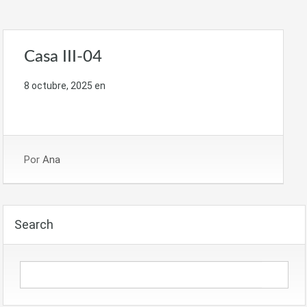
Casa III-04
8 octubre, 2025
en
Por
Ana
Search