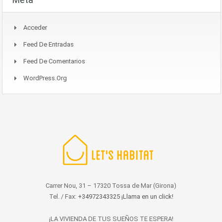
Acceder
Feed De Entradas
Feed De Comentarios
WordPress.org
Carrer Nou, 31 – 17320 Tossa de Mar (Girona)
Tel. / Fax:
+34972343325 ¡Llama en un click!
¡LA VIVIENDA DE TUS SUEÑOS TE ESPERA!