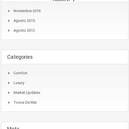
POWERED BY
Noviembre 2016
Agosto 2015
Agosto 2013
Categories
Comfort
Luxury
Market Updates
Tossa De Mar
Meta