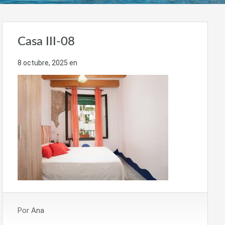
Casa III-08
8 octubre, 2025
en
Por
Ana