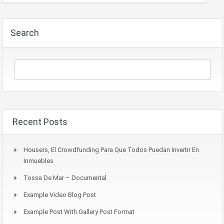
Search
Recent Posts
Housers, El Crowdfunding Para Que Todos Puedan Invertir En
Inmuebles
Tossa De Mar – Documental
Example Video Blog Post
Example Post With Gallery Post Format