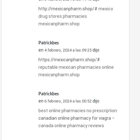
http://mexicanpharm.shop/#
mexico
drug stores pharmacies
mexicanpharm.shop
Patrickbes
en
dijo
4 febrero, 2024 a las 09:25
https://mexicanpharm.shop/#
reputable mexican pharmacies online
mexicanpharm.shop
Patrickbes
en
dijo
6 febrero, 2024 a las 00:52
best online pharmacies no prescription:
canadian online pharmacy for viagra
–
canada online pharmacy reviews