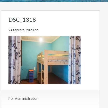
DSC_1318
24 febrero, 2020
en
Por
Administrador