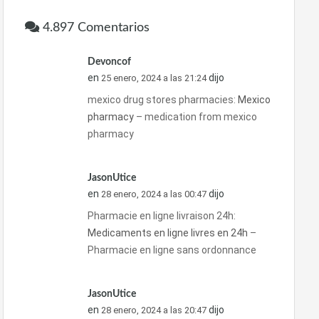
4.897 Comentarios
Devoncof
en
dijo
25 enero, 2024 a las 21:24
mexico drug stores pharmacies:
Mexico
pharmacy
– medication from mexico
pharmacy
JasonUtice
en
dijo
28 enero, 2024 a las 00:47
Pharmacie en ligne livraison 24h:
Medicaments en ligne livres en 24h
–
Pharmacie en ligne sans ordonnance
JasonUtice
en
dijo
28 enero, 2024 a las 20:47