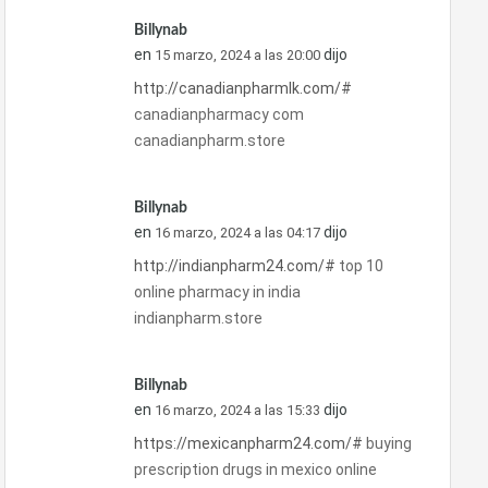
Billynab
en
dijo
15 marzo, 2024 a las 20:00
http://canadianpharmlk.com/#
canadianpharmacy com
canadianpharm.store
Billynab
en
dijo
16 marzo, 2024 a las 04:17
http://indianpharm24.com/#
top 10
online pharmacy in india
indianpharm.store
Billynab
en
dijo
16 marzo, 2024 a las 15:33
https://mexicanpharm24.com/#
buying
prescription drugs in mexico online