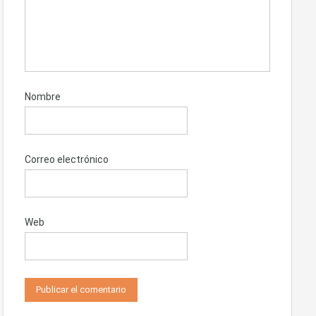
Nombre
Correo electrónico
Web