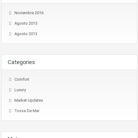
Noviembre 2016
Agosto 2015
Agosto 2013
Categories
Comfort
Luxury
Market Updates
Tossa De Mar