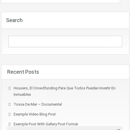
Search
Recent Posts
Housers, El Crowdfunding Para Que Todos Puedan Invertir En
Inmuebles
Tossa De Mar – Documental
Example Video Blog Post
Example Post With Gallery Post Format