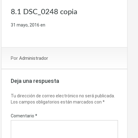
8.1 DSC_0248 copia
31 mayo, 2016
en
Por
Administrador
Deja una respuesta
Tu dirección de correo electrónico no será publicada.
Los campos obligatorios están marcados con
*
Comentario
*