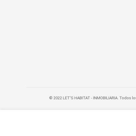
© 2022 LET'S HABITAT - INMOBILIARIA. Todos lo