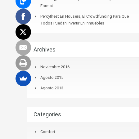
Format
Percythest
En
Housers, El Crowdfunding Para Que
Todos Puedan Invertir En Inmuebles
Archives
Noviembre 2016
Agosto 2015
Agosto 2013
Categories
Comfort