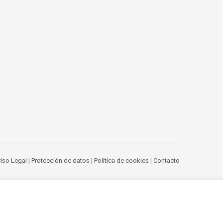
iso Legal
|
Protección de datos
|
Política de cookies
|
Contacto