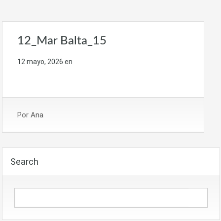
12_Mar Balta_15
12 mayo, 2026
en
Por
Ana
Search