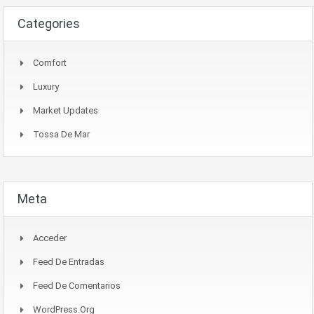
Categories
Comfort
Luxury
Market Updates
Tossa De Mar
Meta
Acceder
Feed De Entradas
Feed De Comentarios
WordPress.org