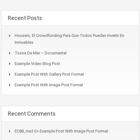
Recent Posts
Housers, El Crowdfunding Para Que Todos Puedan Invertir En
Inmuebles
Tossa De Mar – Documental
Example Video Blog Post
Example Post With Gallery Post Format
Example Post With Image Post Format
Recent Comments
EC88_me3
En
Example Post With Image Post Format