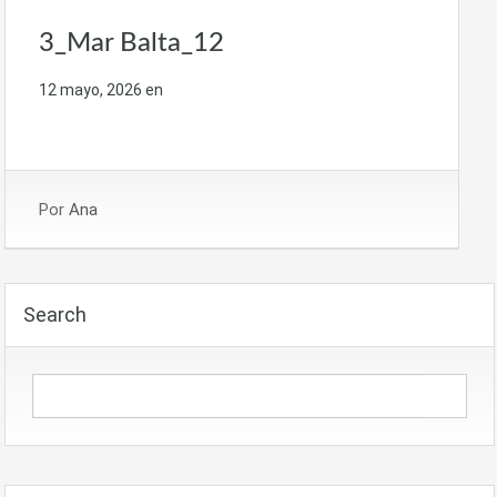
3_Mar Balta_12
12 mayo, 2026
en
Por
Ana
Search