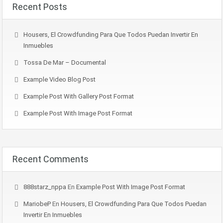
Recent Posts
Housers, El Crowdfunding Para Que Todos Puedan Invertir En
Inmuebles
Tossa De Mar – Documental
Example Video Blog Post
Example Post With Gallery Post Format
Example Post With Image Post Format
Recent Comments
888starz_nppa
En
Example Post With Image Post Format
MariobeP
En
Housers, El Crowdfunding Para Que Todos Puedan
Invertir En Inmuebles