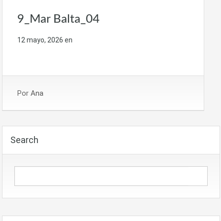
9_Mar Balta_04
12 mayo, 2026
en
Por
Ana
Search