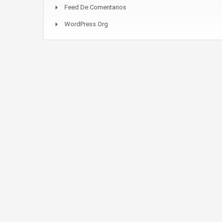
Feed De Comentarios
WordPress.org