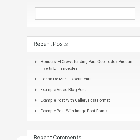
Recent Posts
Housers, El Crowdfunding Para Que Todos Puedan
Invertir En Inmuebles
Tossa De Mar – Documental
Example Video Blog Post
Example Post With Gallery Post Format
Example Post With Image Post Format
Recent Comments