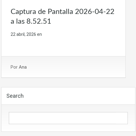
Captura de Pantalla 2026-04-22
a las 8.52.51
22 abril, 2026
en
Por
Ana
Search