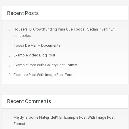
Recent Posts
Housers, El Crowdfunding Para Que Todos Puedan Invertir En
Inmuebles
Tossa De Mar – Documental
Example Video Blog Post
Example Post With Gallery Post Format
Example Post With Image Post Format
Recent Comments
Mejdynarodnie Plateji_deKt
En
Example Post With Image Post
Format