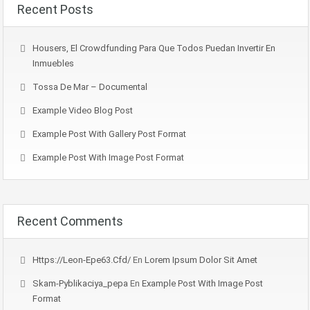
Recent Posts
Housers, El Crowdfunding Para Que Todos Puedan Invertir En
Inmuebles
Tossa De Mar – Documental
Example Video Blog Post
Example Post With Gallery Post Format
Example Post With Image Post Format
Recent Comments
Https://leon-Epe63.cfd/
En
Lorem Ipsum Dolor Sit Amet
Skam-Pyblikaciya_pepa
En
Example Post With Image Post
Format