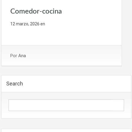
Comedor-cocina
12 marzo, 2026
en
Por
Ana
Search