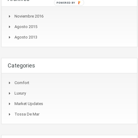
POWERED BY
Noviembre 2016
Agosto 2015
Agosto 2013
Categories
Comfort
Luxury
Market Updates
Tossa De Mar