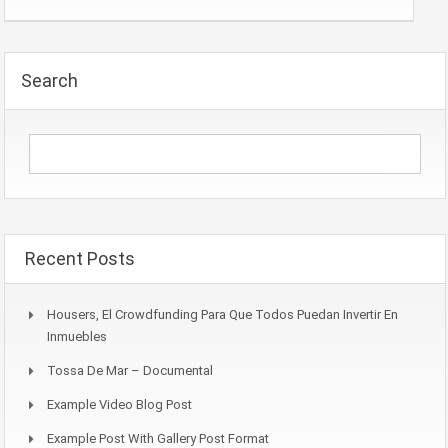
Search
Recent Posts
Housers, El Crowdfunding Para Que Todos Puedan Invertir En
Inmuebles
Tossa De Mar – Documental
Example Video Blog Post
Example Post With Gallery Post Format