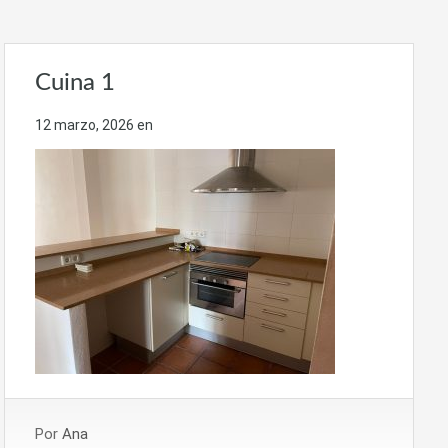
Cuina 1
12 marzo, 2026
en
Por
Ana