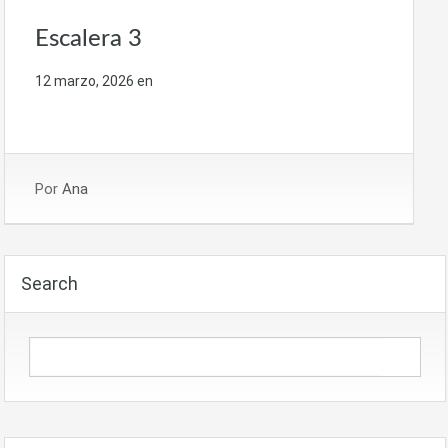
Escalera 3
12 marzo, 2026
en
Por
Ana
Search