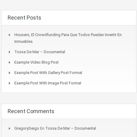
Recent Posts
Housers, El Crowdfunding Para Que Todos Puedan Invertir En
Inmuebles
Tossa De Mar – Documental
Example Video Blog Post
Example Post With Gallery Post Format
Example Post With Image Post Format
Recent Comments
GregorySeigo
En
Tossa De Mar – Documental