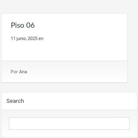
Piso 06
11 junio, 2025
en
Por
Ana
Search