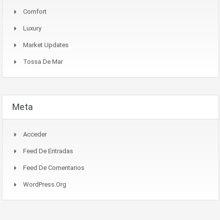
Comfort
Luxury
Market Updates
Tossa De Mar
Meta
Acceder
Feed De Entradas
Feed De Comentarios
WordPress.org