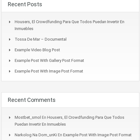
Recent Posts
Housers, El Crowdfunding Para Que Todos Puedan Invertir En
Inmuebles
Tossa De Mar – Documental
Example Video Blog Post
Example Post With Gallery Post Format
Example Post With Image Post Format
Recent Comments
Mostbet_smol
En
Housers, El Crowdfunding Para Que Todos
Puedan Invertir En Inmuebles
Narkolog Na Dom_unKi
En
Example Post With Image Post Format