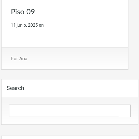
Piso 09
11 junio, 2025
en
Por
Ana
Search