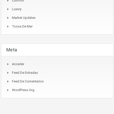
Comfort
Luxury
Market Updates
Tossa De Mar
Meta
Acceder
Feed De Entradas
Feed De Comentarios
WordPress.org