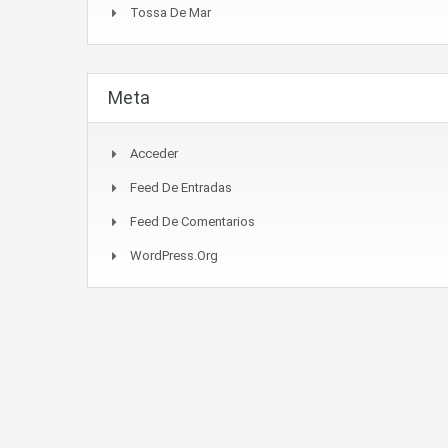
Tossa De Mar
Meta
Acceder
Feed De Entradas
Feed De Comentarios
WordPress.org