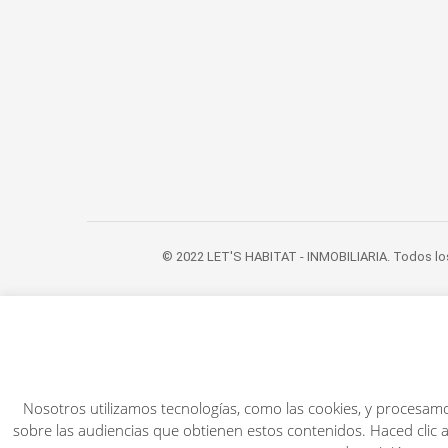
© 2022 LET'S HABITAT - INMOBILIARIA. Todos lo
Nosotros utilizamos tecnologías, como las cookies, y procesamo
sobre las audiencias que obtienen estos contenidos. Haced clic a