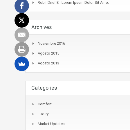
RobinDrief
En
Lorem Ipsum Dolor Sit Amet
Archives
Noviembre 2016
Agosto 2015
Agosto 2013
Categories
Comfort
Luxury
Market Updates