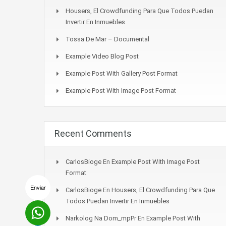
Housers, El Crowdfunding Para Que Todos Puedan
Invertir En Inmuebles
Tossa De Mar – Documental
Example Video Blog Post
Example Post With Gallery Post Format
Example Post With Image Post Format
Recent Comments
CarlosBioge
En
Example Post With Image Post
Format
Enviar
CarlosBioge
En
Housers, El Crowdfunding Para Que
Todos Puedan Invertir En Inmuebles
Narkolog Na Dom_mpPr
En
Example Post With