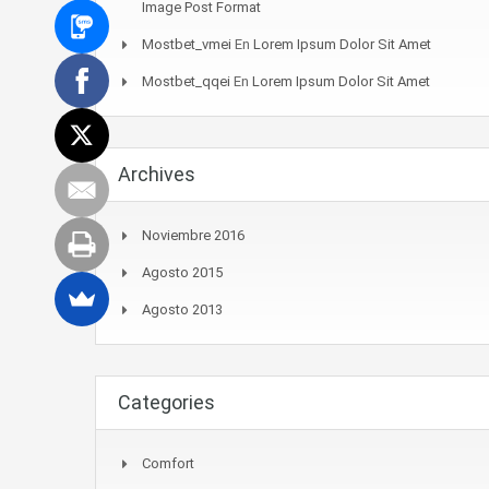
Image Post Format
Mostbet_vmei
En
Lorem Ipsum Dolor Sit Amet
Mostbet_qqei
En
Lorem Ipsum Dolor Sit Amet
Archives
Noviembre 2016
Agosto 2015
Agosto 2013
Categories
Comfort