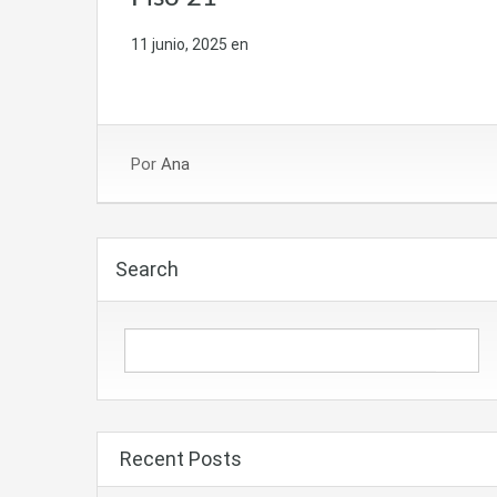
11 junio, 2025
en
Por
Ana
Search
Recent Posts