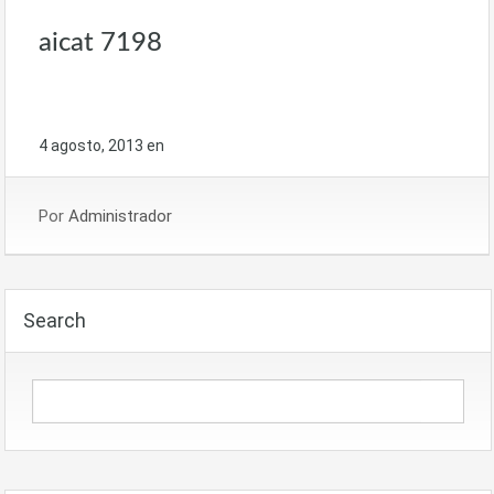
aicat 7198
4 agosto, 2013
en
Por
Administrador
Search