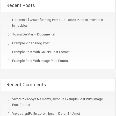
Recent Posts
Housers, El Crowdfunding Para Que Todos Puedan Invertir En
Inmuebles
Tossa De Mar – Documental
Example Video Blog Post
Example Post With Gallery Post Format
Example Post With Image Post Format
Recent Comments
Vivod Iz Zapoya Na Domy_swor
En
Example Post With Image
Post Format
Vavada_gdPa
En
Lorem Ipsum Dolor Sit Amet