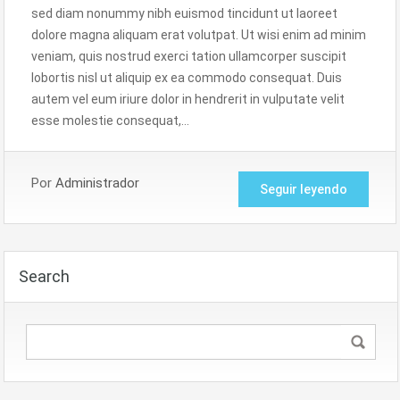
sed diam nonummy nibh euismod tincidunt ut laoreet
dolore magna aliquam erat volutpat. Ut wisi enim ad minim
veniam, quis nostrud exerci tation ullamcorper suscipit
lobortis nisl ut aliquip ex ea commodo consequat. Duis
autem vel eum iriure dolor in hendrerit in vulputate velit
esse molestie consequat,…
Por
Administrador
Seguir leyendo
Search