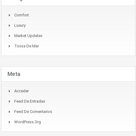
Comfort
Luxury
Market Updates
Tossa De Mar
Meta
Acceder
Feed De Entradas
Feed De Comentarios
WordPress.org