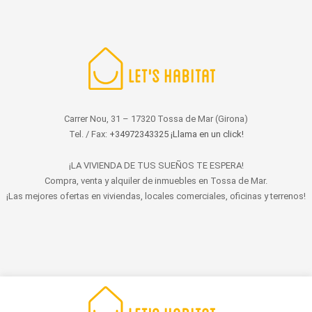
Carrer Nou, 31 – 17320 Tossa de Mar (Girona)
Tel. / Fax:
+34972343325 ¡Llama en un click!
¡LA VIVIENDA DE TUS SUEÑOS TE ESPERA!
Compra, venta y alquiler de inmuebles en Tossa de Mar.
¡Las mejores ofertas en viviendas, locales comerciales, oficinas y terrenos!