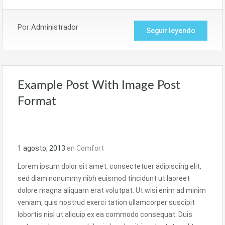
Por
Administrador
Seguir leyendo
Example Post With Image Post
Format
1 agosto, 2013
en
Comfort
Lorem ipsum dolor sit amet, consectetuer adipiscing elit,
sed diam nonummy nibh euismod tincidunt ut laoreet
dolore magna aliquam erat volutpat. Ut wisi enim ad minim
veniam, quis nostrud exerci tation ullamcorper suscipit
lobortis nisl ut aliquip ex ea commodo consequat. Duis