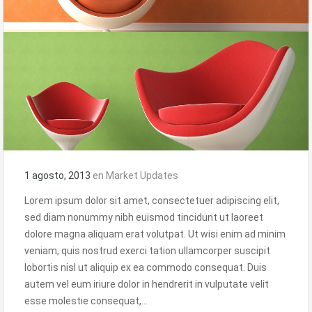
1 agosto, 2013
en
Market Updates
Lorem ipsum dolor sit amet, consectetuer adipiscing elit,
sed diam nonummy nibh euismod tincidunt ut laoreet
dolore magna aliquam erat volutpat. Ut wisi enim ad minim
veniam, quis nostrud exerci tation ullamcorper suscipit
lobortis nisl ut aliquip ex ea commodo consequat. Duis
autem vel eum iriure dolor in hendrerit in vulputate velit
esse molestie consequat,…