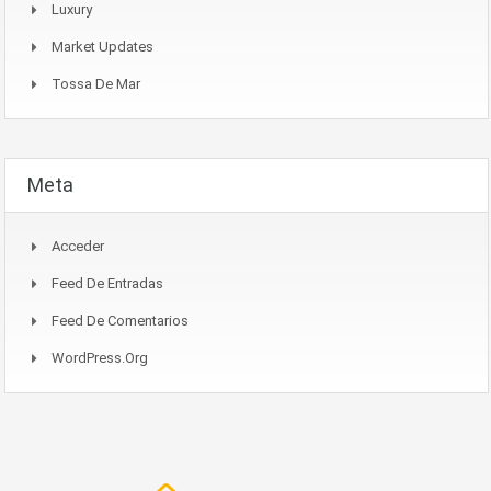
Luxury
Market Updates
Tossa De Mar
Meta
Acceder
Feed De Entradas
Feed De Comentarios
WordPress.org