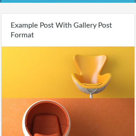
Example Post With Gallery Post
Format