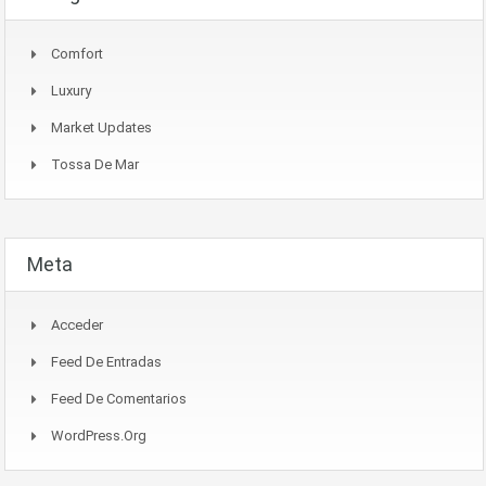
Comfort
Luxury
Market Updates
Tossa De Mar
Meta
Acceder
Feed De Entradas
Feed De Comentarios
WordPress.org