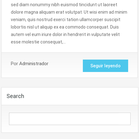
sed diam nonummy nibh euismod tincidunt ut laoreet
dolore magna aliquam erat volutpat. Ut wisi enim ad minim
veniam, quis nostrud exerci tation ullamcorper suscipit
lobortis nisl ut aliquip ex ea commodo consequat. Duis
autem vel eum iriure dolor in hendrerit in vulputate velit
esse molestie consequat,…
Por
Administrador
Seguir leyendo
Search