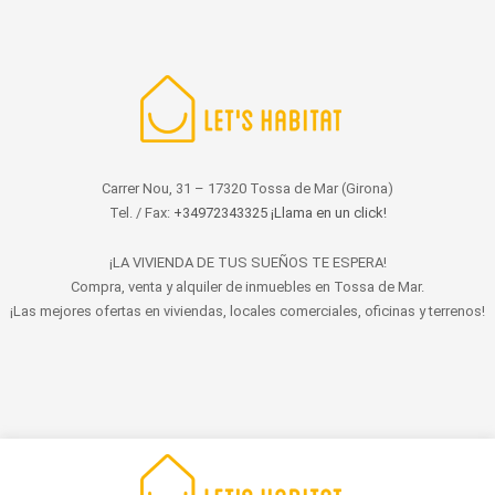
Carrer Nou, 31 – 17320 Tossa de Mar (Girona)
Tel. / Fax:
+34972343325 ¡Llama en un click!
¡LA VIVIENDA DE TUS SUEÑOS TE ESPERA!
Compra, venta y alquiler de inmuebles en Tossa de Mar.
¡Las mejores ofertas en viviendas, locales comerciales, oficinas y terrenos!