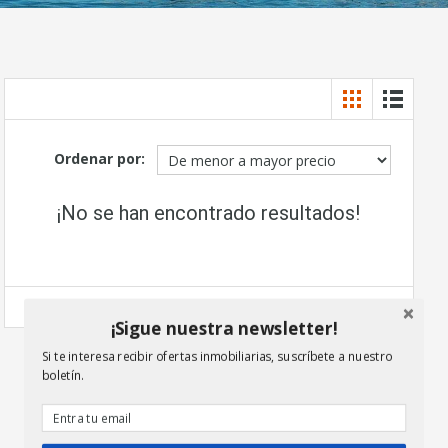
Ordenar por:
¡No se han encontrado resultados!
¡Sigue nuestra newsletter!
Si te interesa recibir ofertas inmobiliarias, suscríbete a nuestro
boletín.