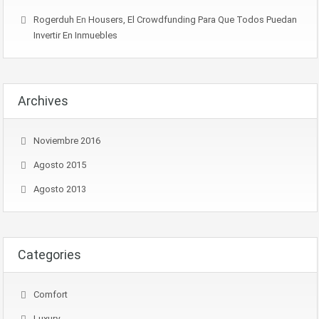
Rogerduh
En
Housers, El Crowdfunding Para Que Todos Puedan
Invertir En Inmuebles
Archives
Noviembre 2016
Agosto 2015
Agosto 2013
Categories
Comfort
Luxury