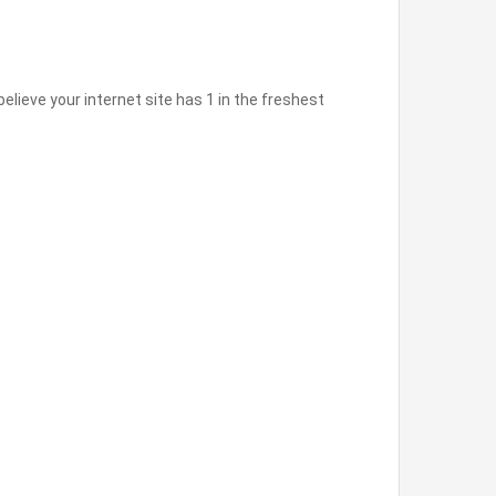
believe your internet site has 1 in the freshest