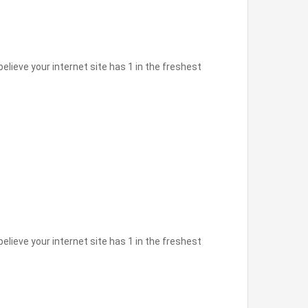
believe your internet site has 1 in the freshest
believe your internet site has 1 in the freshest