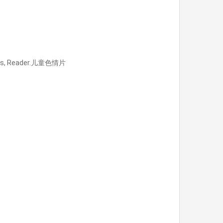
Regards, Reader.儿童色情片