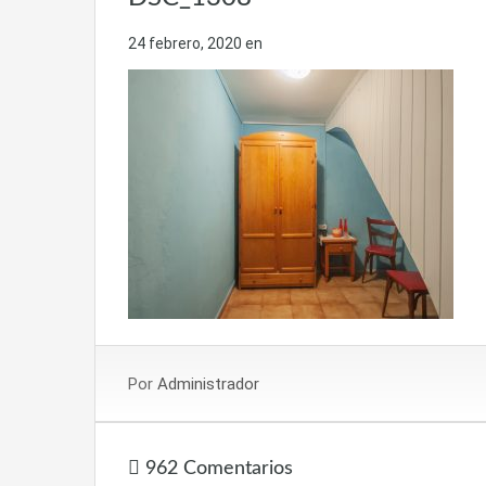
24 febrero, 2020
en
Por
Administrador
962 Comentarios