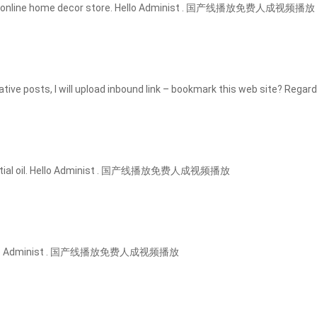
 and online home decor store. Hello Administ . 国产线播放免费人成视频播放
rmative posts, I will upload inbound link – bookmark this web site? 
sential oil. Hello Administ . 国产线播放免费人成视频播放
n. Hello Administ . 国产线播放免费人成视频播放