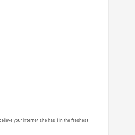
believe your internet site has 1 in the freshest