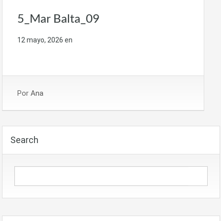
5_Mar Balta_09
12 mayo, 2026
en
Por
Ana
Search